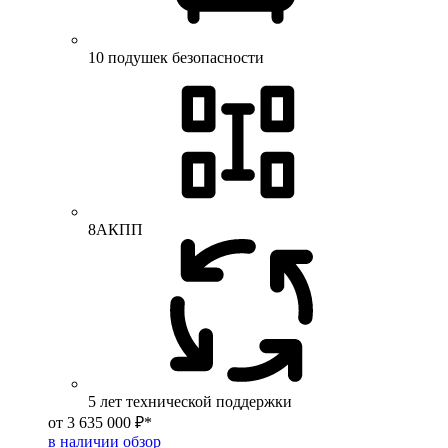
10 подушек безопасности
8АКПП
5 лет технической поддержки
от 3 635 000 ₽*
в наличии
обзор