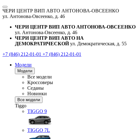
ЧЕРИ ЦЕНТР ВИП АВТО АНТОНОВА-ОВСЕЕНКО
ул. Антонова-Овсеенко, д. 46
ЧЕРИ ЦЕНТР ВИП АВТО АНТОНОВА-ОВСЕЕНКО
ул. Антонова-Овсеенко, д. 46
ЧЕРИ ЦЕНТР ВИП АВТО НА
ДЕМОКРАТИЧЕСКОЙ
ул. Демократическая, д. 55
+7 (846) 212-01-01
+7 (846) 212-01-01
Модели
Модели
Все модели
Кроссоверы
Седаны
Новинки
Все модели
Tiggo
TIGGO
9
TIGGO
7L