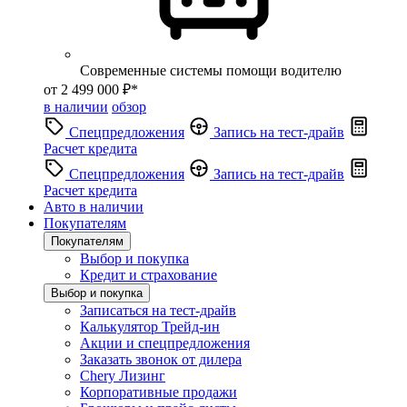
Современные системы помощи водителю
от 2 499 000 ₽*
в наличии
обзор
Спецпредложения
Запись на тест-драйв
Расчет кредита
Спецпредложения
Запись на тест-драйв
Расчет кредита
Авто в наличии
Покупателям
Покупателям
Выбор и покупка
Кредит и страхование
Выбор и покупка
Записаться на тест-драйв
Калькулятор Трейд-ин
Акции и спецпредложения
Заказать звонок от дилера
Chery Лизинг
Корпоративные продажи