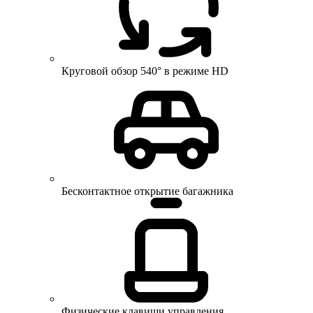
Круговой обзор 540° в режиме HD
Бесконтактное открытие багажника
Физические клавиши управления