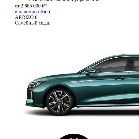
от 2 685 000 ₽*
в наличии
обзор
ARRIZO 8
Семейный седан