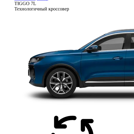
TIGGO
7L
Технологичный кроссовер