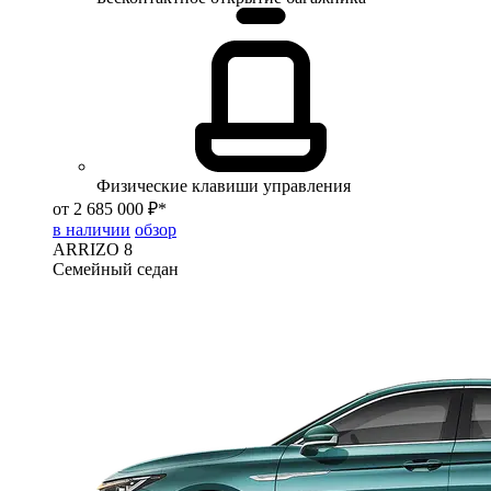
Физические клавиши управления
от 2 685 000 ₽*
в наличии
обзор
ARRIZO 8
Семейный седан