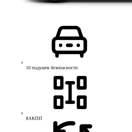
10 подушек безопасности
8АКПП