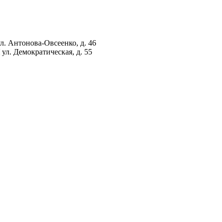
ул. Антонова-Овсеенко, д. 46
ул. Демократическая, д. 55