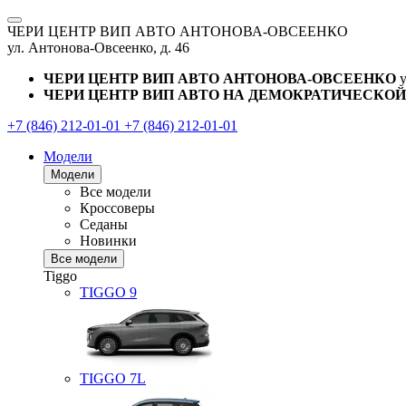
ЧЕРИ ЦЕНТР ВИП АВТО АНТОНОВА-ОВСЕЕНКО
ул. Антонова-Овсеенко, д. 46
ЧЕРИ ЦЕНТР ВИП АВТО АНТОНОВА-ОВСЕЕНКО
ЧЕРИ ЦЕНТР ВИП АВТО НА ДЕМОКРАТИЧЕСКОЙ
+7 (846) 212-01-01
+7 (846) 212-01-01
Модели
Модели
Все модели
Кроссоверы
Седаны
Новинки
Все модели
Tiggo
TIGGO
9
TIGGO
7L