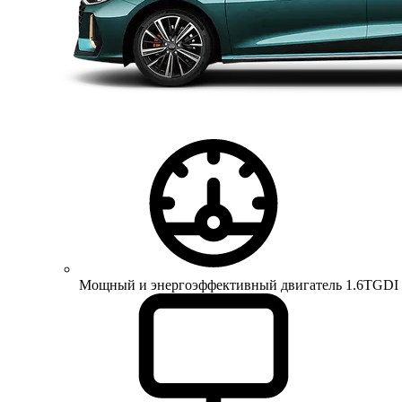
Мощный и энергоэффективный двигатель 1.6TGDI 150 