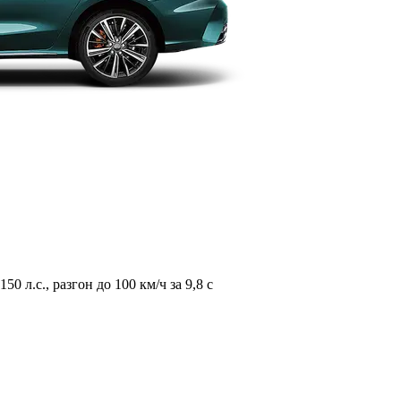
л.с., разгон до 100 км/ч за 9,8 с