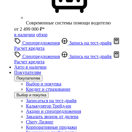
Современные системы помощи водителю
от 2 499 000 ₽*
в наличии
обзор
Спецпредложения
Запись на тест-драйв
Расчет кредита
Спецпредложения
Запись на тест-драйв
Расчет кредита
Авто в наличии
Покупателям
Покупателям
Выбор и покупка
Кредит и страхование
Выбор и покупка
Записаться на тест-драйв
Калькулятор Трейд-ин
Акции и спецпредложения
Заказать звонок от дилера
Chery Лизинг
Корпоративные продажи