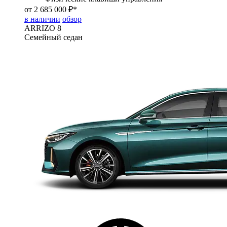
от 2 685 000 ₽*
в наличии
обзор
ARRIZO 8
Семейный седан