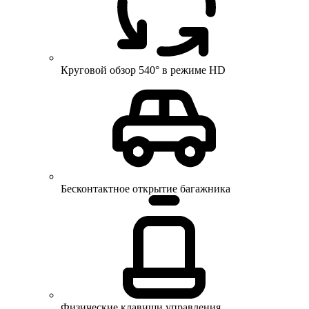
Круговой обзор 540° в режиме HD
Бесконтактное открытие багажника
Физические клавиши управления