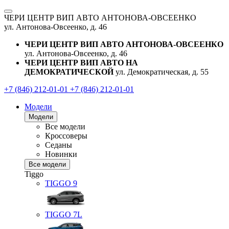
ЧЕРИ ЦЕНТР ВИП АВТО АНТОНОВА-ОВСЕЕНКО
ул. Антонова-Овсеенко, д. 46
ЧЕРИ ЦЕНТР ВИП АВТО АНТОНОВА-ОВСЕЕНКО
ул. Антонова-Овсеенко, д. 46
ЧЕРИ ЦЕНТР ВИП АВТО НА
ДЕМОКРАТИЧЕСКОЙ
ул. Демократическая, д. 55
+7 (846) 212-01-01
+7 (846) 212-01-01
Модели
Модели
Все модели
Кроссоверы
Седаны
Новинки
Все модели
Tiggo
TIGGO
9
TIGGO
7L