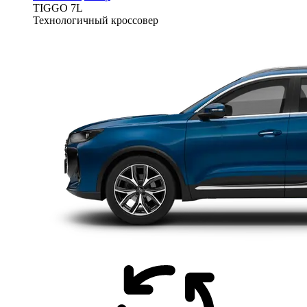
TIGGO
7L
Технологичный кроссовер