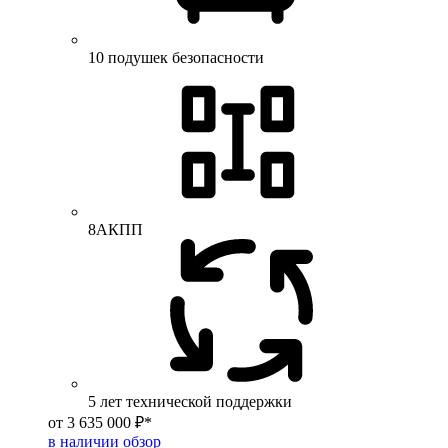
10 подушек безопасности
8АКПП
5 лет технической поддержки
от 3 635 000 ₽*
в наличии
обзор