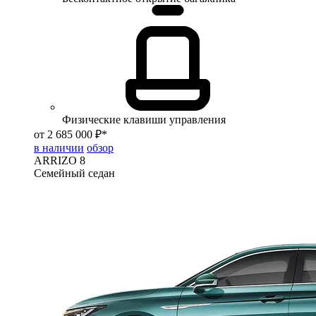
Физические клавиши управления
от 2 685 000 ₽*
в наличии
обзор
ARRIZO 8
Семейный седан