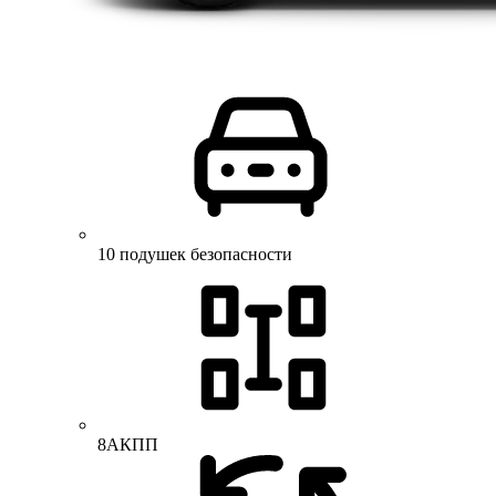
10 подушек безопасности
8АКПП