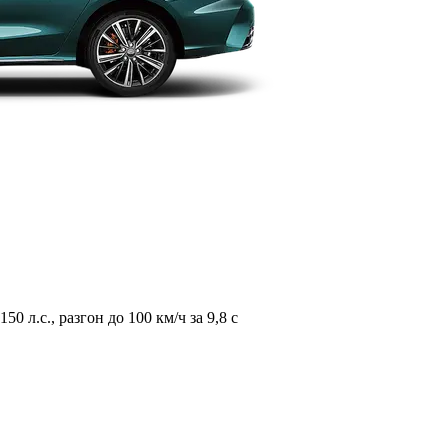
л.с., разгон до 100 км/ч за 9,8 с