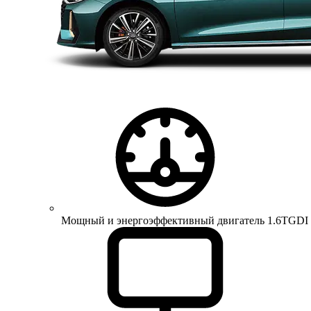
Мощный и энергоэффективный двигатель 1.6TGDI 150 