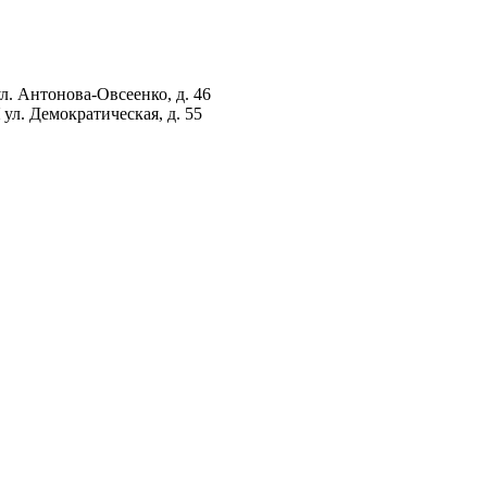
ул. Антонова-Овсеенко, д. 46
ул. Демократическая, д. 55