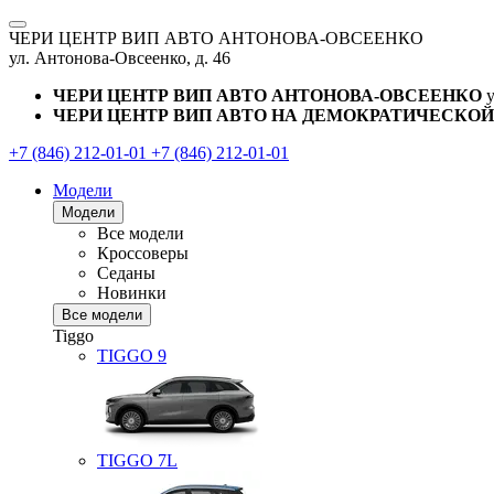
ЧЕРИ ЦЕНТР ВИП АВТО АНТОНОВА-ОВСЕЕНКО
ул. Антонова-Овсеенко, д. 46
ЧЕРИ ЦЕНТР ВИП АВТО АНТОНОВА-ОВСЕЕНКО
ЧЕРИ ЦЕНТР ВИП АВТО НА ДЕМОКРАТИЧЕСКОЙ
+7 (846) 212-01-01
+7 (846) 212-01-01
Модели
Модели
Все модели
Кроссоверы
Седаны
Новинки
Все модели
Tiggo
TIGGO
9
TIGGO
7L