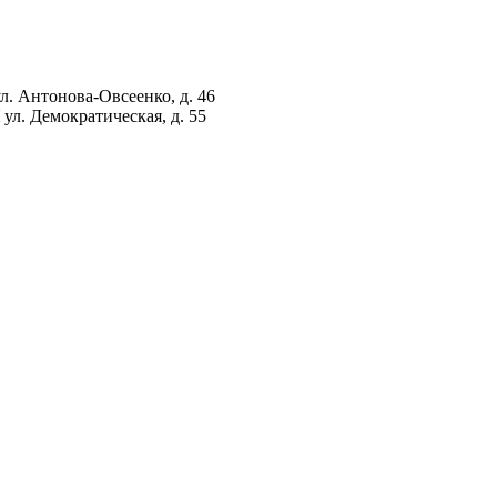
ул. Антонова-Овсеенко, д. 46
ул. Демократическая, д. 55