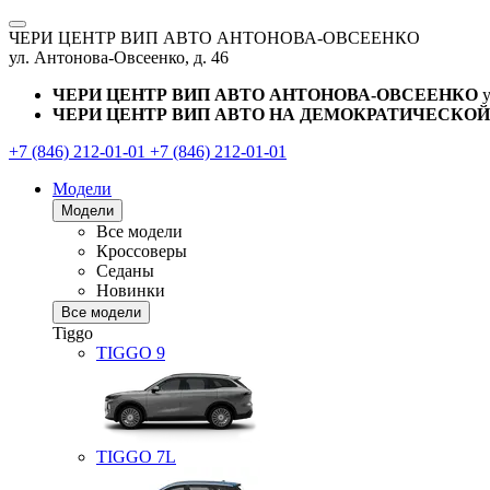
ЧЕРИ ЦЕНТР ВИП АВТО АНТОНОВА-ОВСЕЕНКО
ул. Антонова-Овсеенко, д. 46
ЧЕРИ ЦЕНТР ВИП АВТО АНТОНОВА-ОВСЕЕНКО
ЧЕРИ ЦЕНТР ВИП АВТО НА ДЕМОКРАТИЧЕСКОЙ
+7 (846) 212-01-01
+7 (846) 212-01-01
Модели
Модели
Все модели
Кроссоверы
Седаны
Новинки
Все модели
Tiggo
TIGGO
9
TIGGO
7L