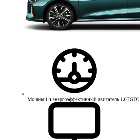
Мощный и энергоэффективный двигатель 1.6TGDI 150 