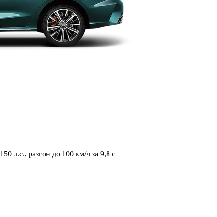
л.с., разгон до 100 км/ч за 9,8 с