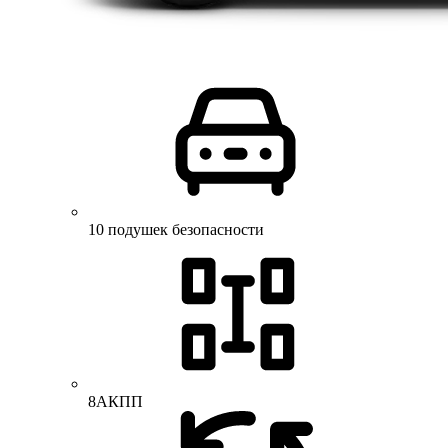
10 подушек безопасности
8АКПП