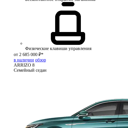
Физические клавиши управления
от 2 685 000 ₽*
в наличии
обзор
ARRIZO 8
Семейный седан