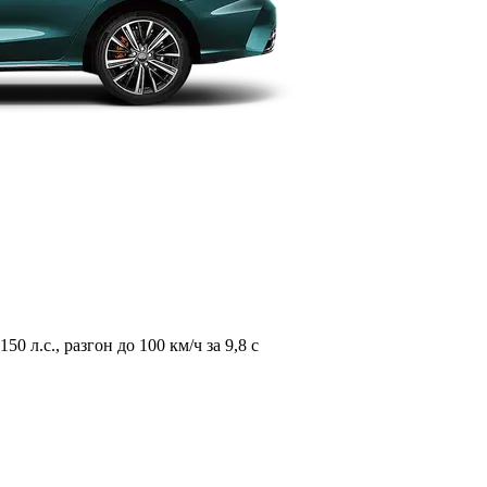
л.с., разгон до 100 км/ч за 9,8 с