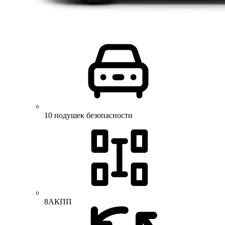
10 подушек безопасности
8АКПП