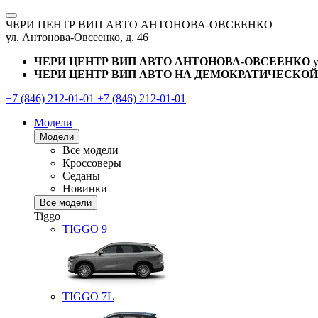
ЧЕРИ ЦЕНТР ВИП АВТО АНТОНОВА-ОВСЕЕНКО
ул. Антонова-Овсеенко, д. 46
ЧЕРИ ЦЕНТР ВИП АВТО АНТОНОВА-ОВСЕЕНКО
ЧЕРИ ЦЕНТР ВИП АВТО НА ДЕМОКРАТИЧЕСКОЙ
+7 (846) 212-01-01
+7 (846) 212-01-01
Модели
Модели
Все модели
Кроссоверы
Седаны
Новинки
Все модели
Tiggo
TIGGO
9
TIGGO
7L