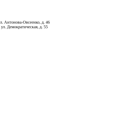
ул. Антонова-Овсеенко, д. 46
ул. Демократическая, д. 55