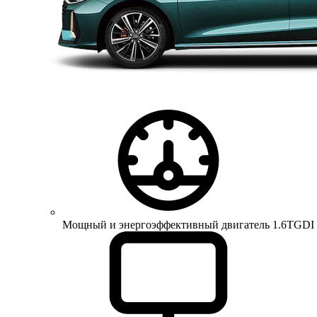
Мощный и энергоэффективный двигатель 1.6TGDI 150 