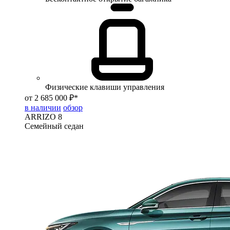
Физические клавиши управления
от 2 685 000 ₽*
в наличии
обзор
ARRIZO 8
Семейный седан