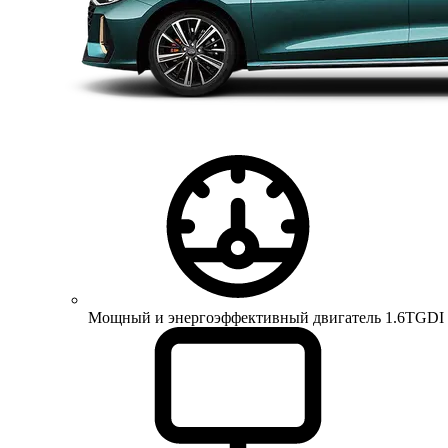
Мощный и энергоэффективный двигатель 1.6TGDI 150 