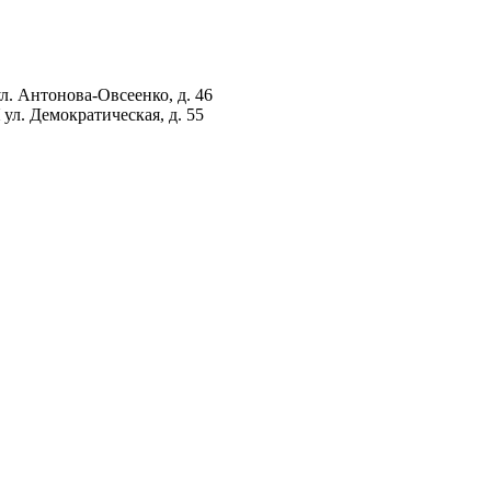
ул. Антонова-Овсеенко, д. 46
ул. Демократическая, д. 55