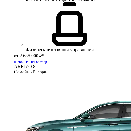
Физические клавиши управления
от 2 685 000 ₽*
в наличии
обзор
ARRIZO 8
Семейный седан