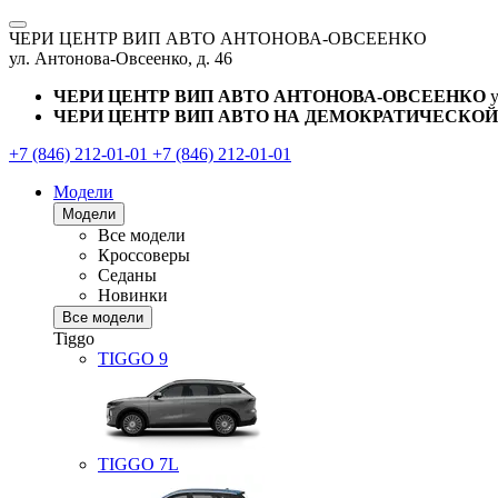
ЧЕРИ ЦЕНТР ВИП АВТО АНТОНОВА-ОВСЕЕНКО
ул. Антонова-Овсеенко, д. 46
ЧЕРИ ЦЕНТР ВИП АВТО АНТОНОВА-ОВСЕЕНКО
ЧЕРИ ЦЕНТР ВИП АВТО НА ДЕМОКРАТИЧЕСКОЙ
+7 (846) 212-01-01
+7 (846) 212-01-01
Модели
Модели
Все модели
Кроссоверы
Седаны
Новинки
Все модели
Tiggo
TIGGO
9
TIGGO
7L