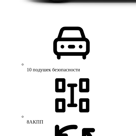
10 подушек безопасности
8АКПП