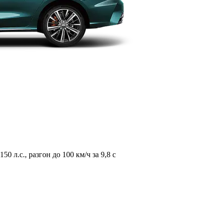
л.с., разгон до 100 км/ч за 9,8 с